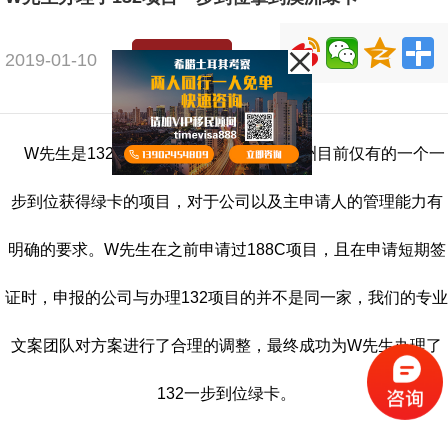
2019-01-10
移民评估
W先生是132项目的客户，132项目是澳洲目前仅有的一个一
步到位获得绿卡的项目，对于公司以及主申请人的管理能力有
明确的要求。W先生在之前申请过188C项目，且在申请短期签
证时，申报的公司与办理132项目的并不是同一家，我们的专业
文案团队对方案进行了合理的调整，最终成功为W先生办理了
132一步到位绿卡。