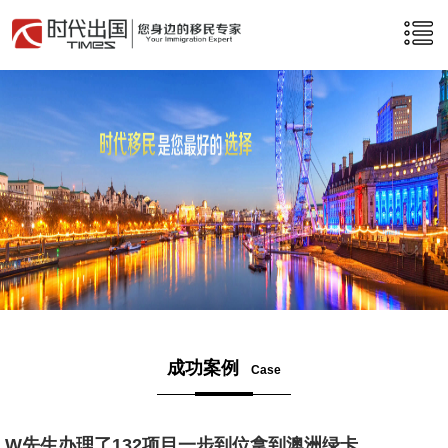
成功案例
Case
W先生办理了132项目一步到位拿到澳洲绿卡