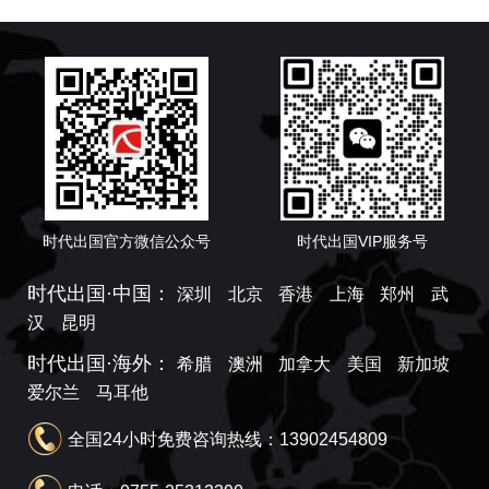
时代出国官方微信公众号
时代出国VIP服务号
时代出国·中国：
深圳
北京
香港
上海
郑州
武
汉
昆明
时代出国·海外：
希腊
澳洲
加拿大
美国
新加坡
爱尔兰
马耳他
全国24小时免费咨询热线：13902454809