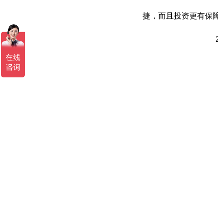
捷，而且投资更有保障
2