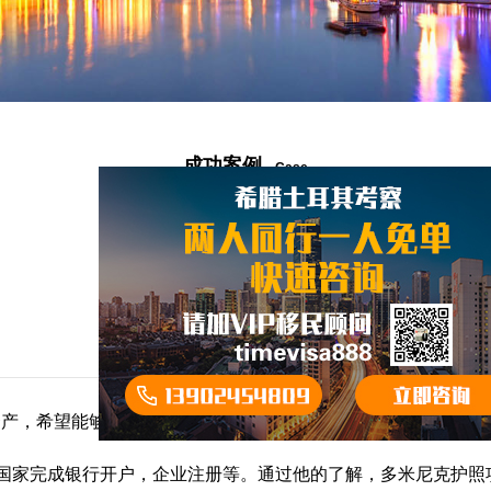
成功案例
Case
产，希望能够通过合理的方式完成海外资产配置。经朋友介绍了
国家完成银行开户，企业注册等。通过他的了解，多米尼克护照