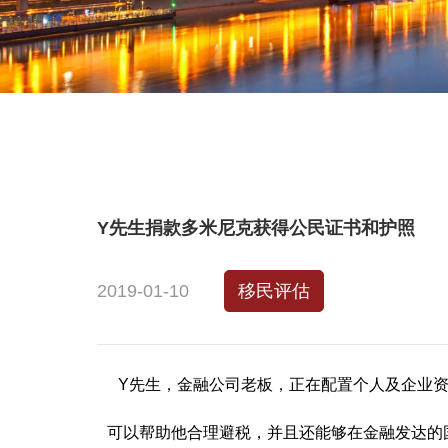
Y先生捐款多米尼克获得公民证书和护照
2019-01-10
移民评估
Y先生，金融公司老板，正在配置个人及企业资
可以帮助他合理避税，并且还能够在金融发达的