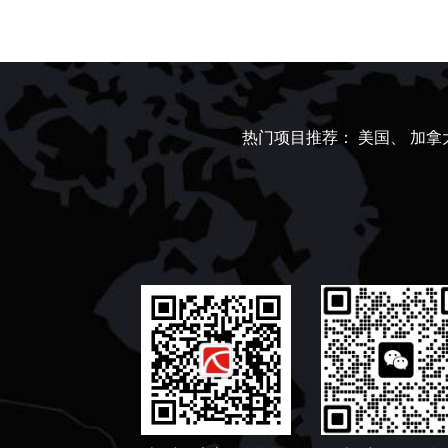
热门项目推荐：
美国、
加拿