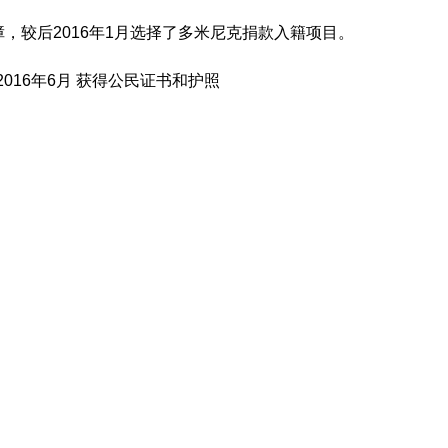
，较后2016年1月选择了多米尼克捐款入籍项目。
016年6月 获得公民证书和护照