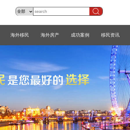
海外移民
海外房产
成功案例
移民资讯