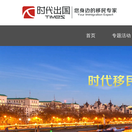
首页
专题活动