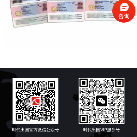
时代出国官方微信公众号
时代出国VIP服务号