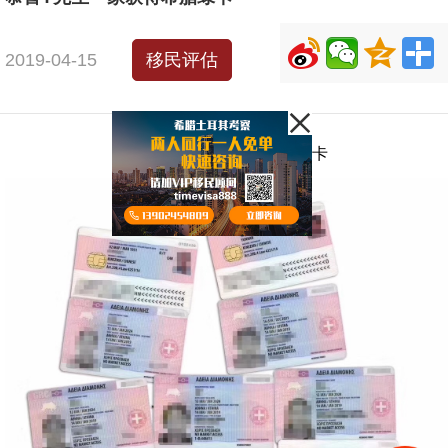
2019-04-15
移民评估
恭喜Y先生一家获得希腊绿卡