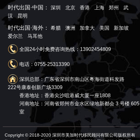
时代出国·中国：
深圳
北京
香港
上海
郑州
武
汉
昆明
时代出国·海外：
希腊
澳洲
加拿大
美国
新加坡
爱尔兰
马耳他
全国24小时免费咨询热线：13902454809
电话：0755-25313390
深圳总部：广东省深圳市南山区粤海街道科发路
222号康泰创新广场3309
香港地址：香港尖沙咀港威大厦一座1808
河南地址：河南省郑州市金水区绿地新都会 3 号楼 605
室
Copyright © 2018-2020 深圳市美加时代移民顾问有限公司版权所有