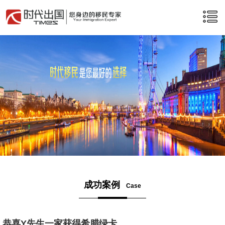
成功案例
Case
恭喜Y先生一家获得希腊绿卡