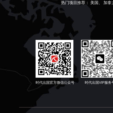
热门项目推荐：
美国、
加拿
时代出国官方微信公众号
时代出国VIP服务