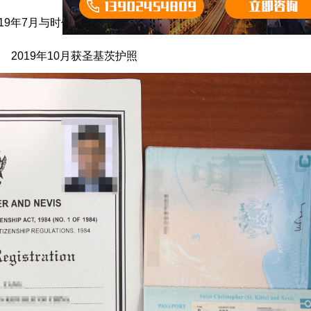
19年7月与时代出国签订委托协议;
2019年10月获圣基茨护照