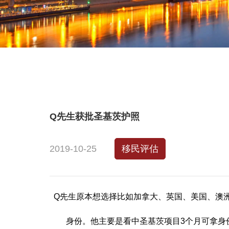
Q先生获批圣基茨护照
2019-10-25
移民评估
Q先生原本想选择比如加拿大、英国、美国、澳
身份。他主要是看中圣基茨项目3个月可拿身