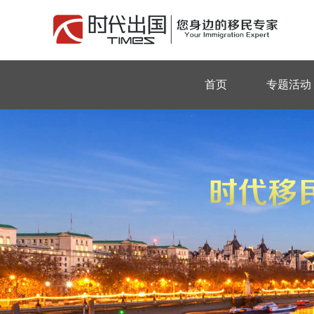
首页
专题活动