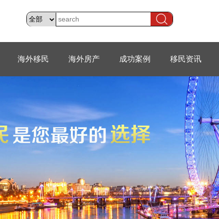
海外移民
海外房产
成功案例
移民资讯