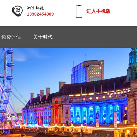
咨询热线
进入手机版
13902454809
免费评估
关于时代