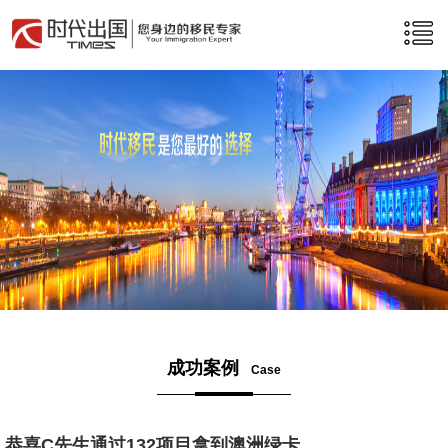
成功案例
Case
恭喜C先生通过132项目拿到澳洲绿卡