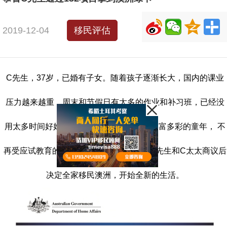
2019-12-04
移民评估
C先生，37岁，已婚有子女。随着孩子逐渐长大，国内的课业
压力越来越重，周末和节假日有太多的作业和补习班，已经没
用太多时间好好休息。为了让孩子有一个丰富多彩的童年， 不
再受应试教育的约束，健康快乐的成长。C先生和C太太商议后
决定全家移民澳洲，开始全新的生活。