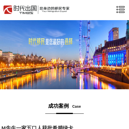
成功案例
Case
M先生一家五口人获批希腊绿卡