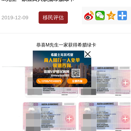
2019-12-09
移民评估
恭喜M先生一家获得希腊绿卡