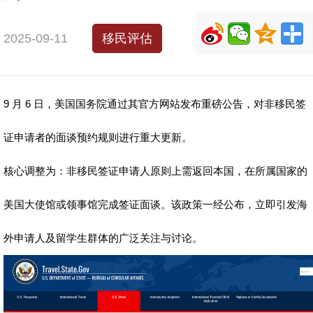
2025-09-11
移民评估
9 月 6 日，美国国务院通过其官方网站发布重磅公告，对非移民签
证申请者的面谈预约规则进行重大更新。
核心调整为：非移民签证申请人原则上需返回本国，在所属国家的
美国大使馆或领事馆完成签证面谈。该政策一经公布，立即引发海
外申请人及留学生群体的广泛关注与讨论。