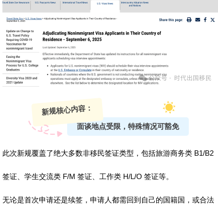
新规核心内容：
面谈地点受限，特殊情况可豁免
此次新规覆盖了绝大多数非移民签证类型，包括旅游商务类 B1/B2
签证、学生交流类 F/M 签证、工作类 H/L/O 签证等。
无论是首次申请还是续签，申请人都需回到自己的国籍国，或合法