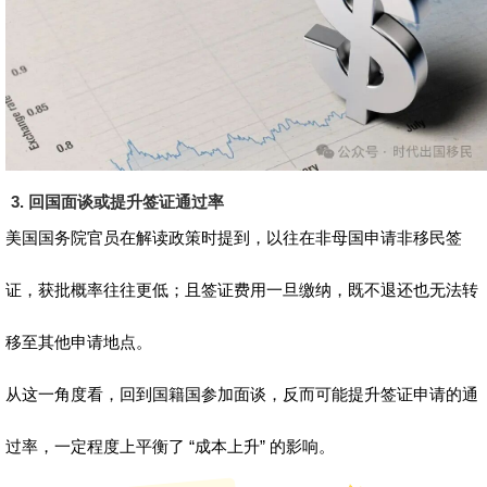
3. 回国面谈或提升签证通过率
美国国务院官员在解读政策时提到，以往在非母国申请非移民签
证，获批概率往往更低；且签证费用一旦缴纳，既不退还也无法转
移至其他申请地点。
从这一角度看，回到国籍国参加面谈，反而可能提升签证申请的通
过率，一定程度上平衡了 “成本上升” 的影响。