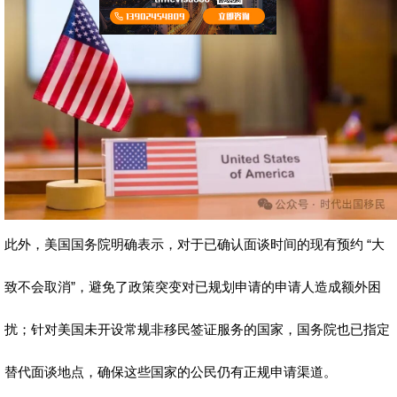
此外，美国国务院明确表示，对于已确认面谈时间的现有预约 “大
致不会取消”，避免了政策突变对已规划申请的申请人造成额外困
扰；针对美国未开设常规非移民签证服务的国家，国务院也已指定
替代面谈地点，确保这些国家的公民仍有正规申请渠道。