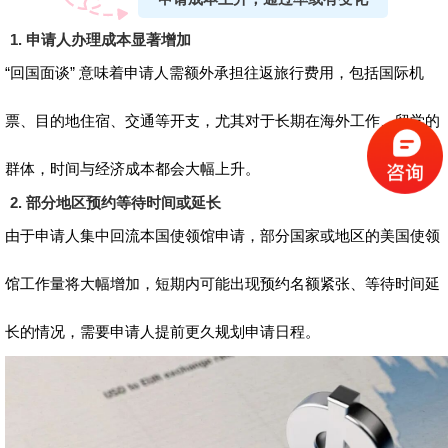
1. 申请人办理成本显著增加
“回国面谈” 意味着申请人需额外承担往返旅行费用，包括国际机
票、目的地住宿、交通等开支，尤其对于长期在海外工作、留学的
群体，时间与经济成本都会大幅上升。
2. 部分地区预约等待时间或延长
由于申请人集中回流本国使领馆申请，部分国家或地区的美国使领
馆工作量将大幅增加，短期内可能出现预约名额紧张、等待时间延
长的情况，需要申请人提前更久规划申请日程。