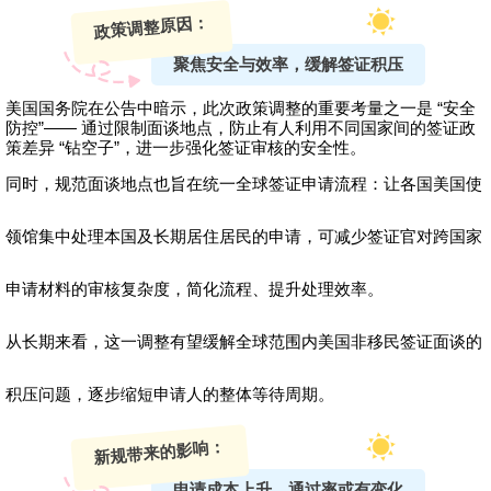
政策调整原因：
聚焦安全与效率，缓解签证积压
美国国务院在公告中暗示，此次政策调整的重要考量之一是 “安全
防控”—— 通过限制面谈地点，防止有人利用不同国家间的签证政
策差异 “钻空子”，进一步强化签证审核的安全性。
同时，规范面谈地点也旨在统一全球签证申请流程：让各国美国使
领馆集中处理本国及长期居住居民的申请，可减少签证官对跨国家
申请材料的审核复杂度，简化流程、提升处理效率。
从长期来看，这一调整有望缓解全球范围内美国非移民签证面谈的
积压问题，逐步缩短申请人的整体等待周期。
新规带来的影响：
申请成本上升，通过率或有变化