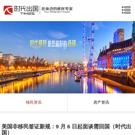
移民资讯
房产资讯
美国非移民签证新规：9 月 6 日起面谈需回国（时代出
国）