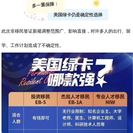
多一重保障：
美国绿卡仍是确定性选择
此次非移民签证新规调整范围广、影响直接，对许多人的出行、留
学、工作计划造成了不确定性。