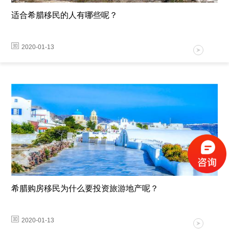
适合希腊移民的人有哪些呢？
2020-01-13
希腊购房移民为什么要投资旅游地产呢？
2020-01-13