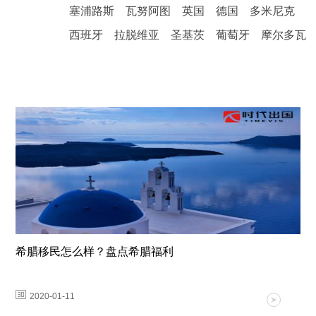
塞浦路斯
瓦努阿图
英国
德国
多米尼克
西班牙
拉脱维亚
圣基茨
葡萄牙
摩尔多瓦
希腊移民怎么样？盘点希腊福利
2020-01-11