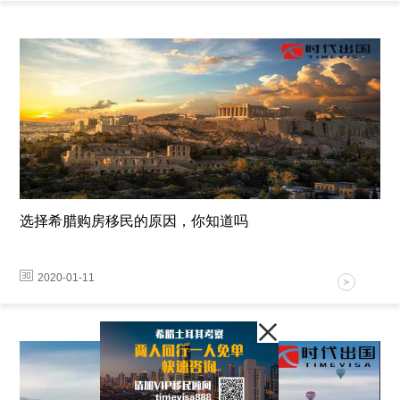
选择希腊购房移民的原因，你知道吗
2020-01-11