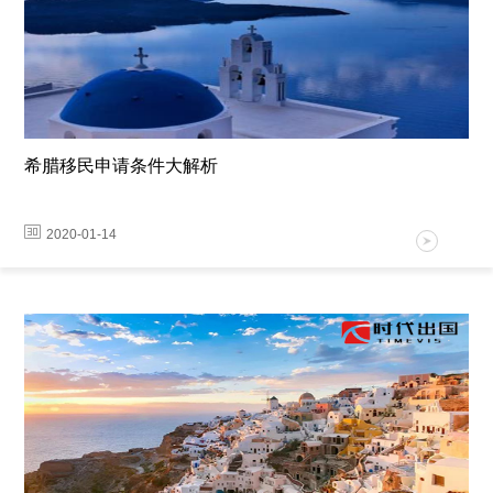
希腊移民申请条件大解析
2020-01-14