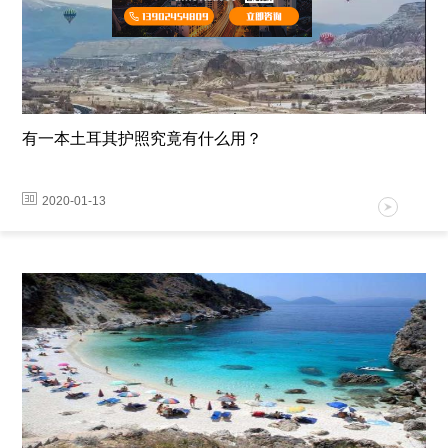
有一本土耳其护照究竟有什么用？
2020-01-13