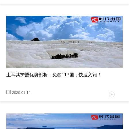
土耳其护照优势剖析，免签117国，快速入籍！
2020-01-14