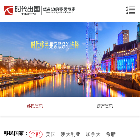
移民资讯
房产资讯
移民国家：
全部
美国
澳大利亚
加拿大
希腊