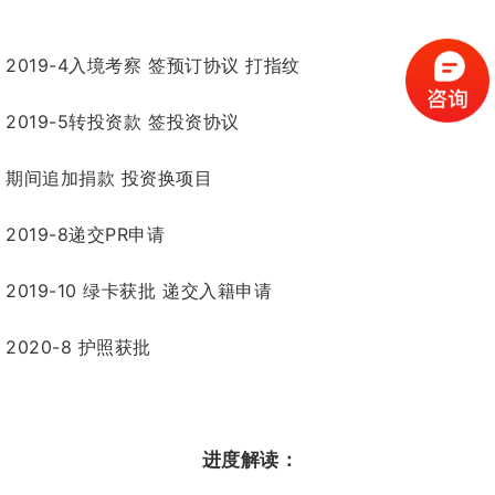
2019-4入境考察 签预订协议 打指纹
2019-5转投资款 签投资协议
期间追加捐款 投资换项目
2019-8递交PR申请
2019-10 绿卡获批 递交入籍申请
2020-8 护照获批
进度解读：