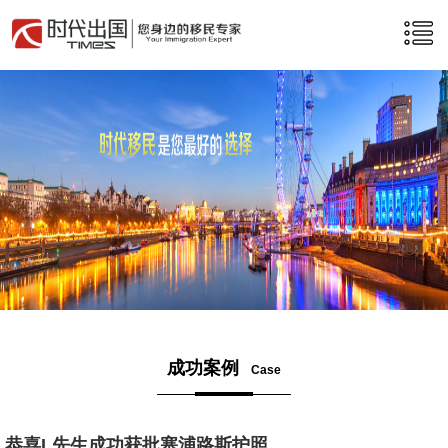
成功案例
Case
恭喜L先生成功获批塞浦路斯护照