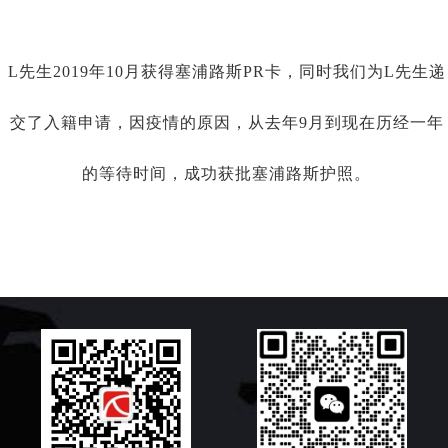
L先生2019年10月获得塞浦路斯PR卡，同时我们为L先生递
交了入籍申请，因疫情的原因，从去年9月到现在历经一年
的等待时间，成功获批塞浦路斯护照。