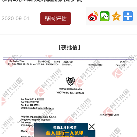
2020-09-01
移民评估
【获批信】