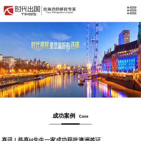
成功案例
Case
喜讯 | 恭喜H先生一家成功获批澳洲签证