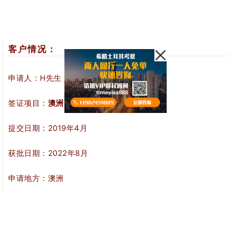
客户情况：
申请人：H先生
签证项目：
澳洲商业移民
提交日期：2019年4月
获批日期：
2022年
8
月
申请地方：澳洲