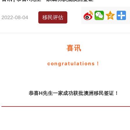
2022-08-04
移民评估
喜讯
congratulations！
恭喜H
先生一家成功获批澳洲移民签证！