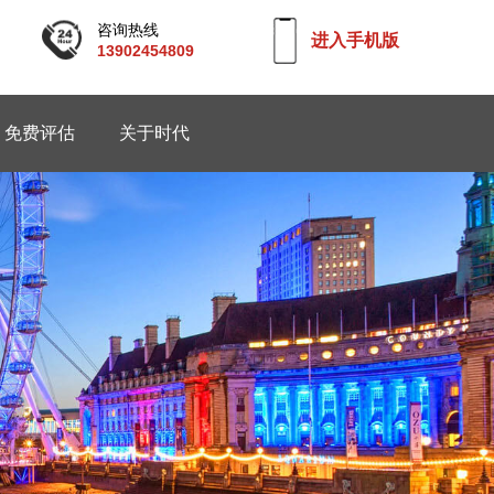
咨询热线
进入手机版
13902454809
免费评估
关于时代