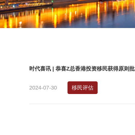
时代喜讯 | 恭喜Z总香港投资移民获得原则
2024-07-30
移民评估