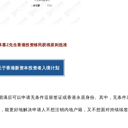
恭喜
Z
先生
香港投资移民获得原则批准
关于
香港新资本投资者入境计划
期满后可以申请无条件逗留签证或香港永居身份。其中，无条件
证，能更好地解决申请人不想注销内地户籍，又不想面对持续续