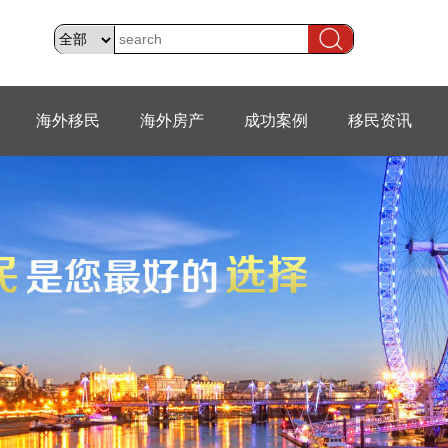
海外移民
海外房产
成功案例
移民资讯