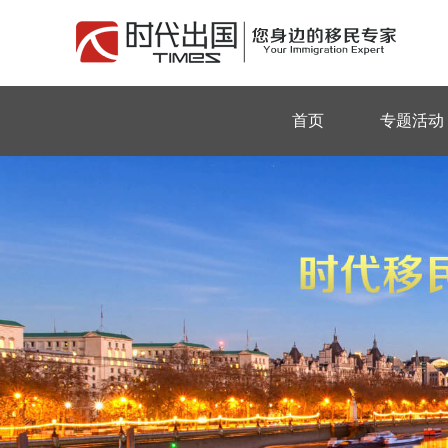
首页
专题活动