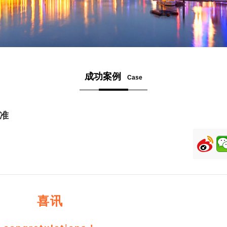
成功案例
Case
批准
喜讯