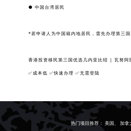
● 中国台湾居民
*若申请人为中国籍内地居民，需先办理第三
香港投资移民第三国优选几内亚比绍 | 瓦努阿
✅成本低 ✅快速办理 ✅无需登陆
热门项目推荐：
美国、
加拿