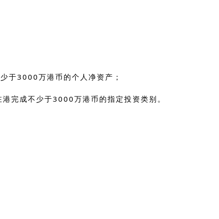
少于3000万港币的个人净资产；
港完成不少于3000万港币的指定投资类别。