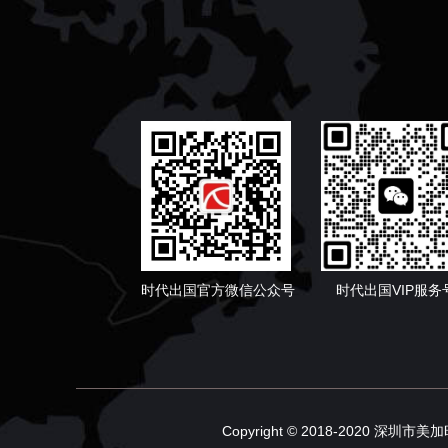
时代出国官方微信公众号
时代出国VIP服务
Copyright © 2018-2020 