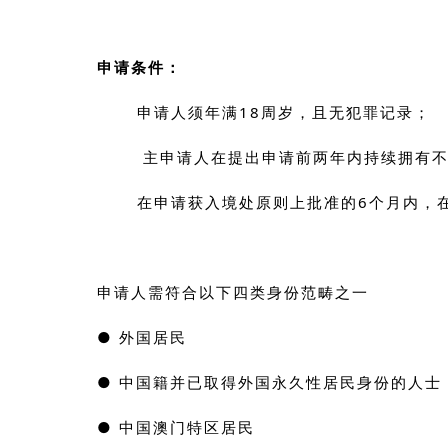
申请条件：
申请人须年满18周岁，且无犯罪记录；
主申请人在提出申请前两年内持续拥有不
在申请获入境处原则上批准的6个月内，在
申请人需符合以下四类身份范畴之一
● 外国居民
● 中国籍并已取得外国永久性居民身份的人士
● 中国澳门特区居民