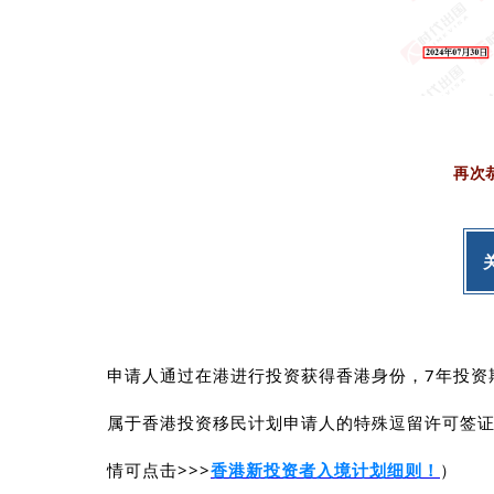
再次
申请人通过在港进行投资获得香港身份，7年投资
属于香港投资移民计划申请人的特殊逗留许可签
情可点击>>>
香港新投资者入境计划细则！
）