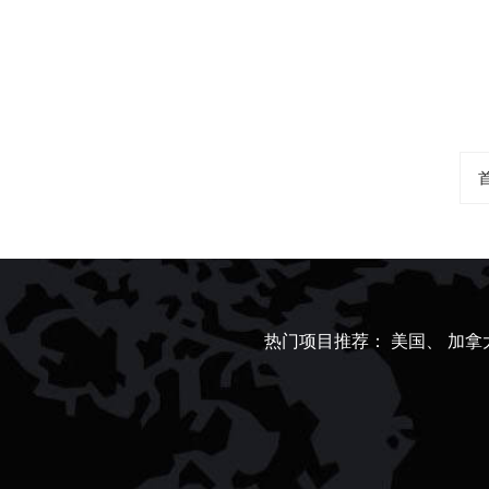
热门项目推荐：
美国、
加拿