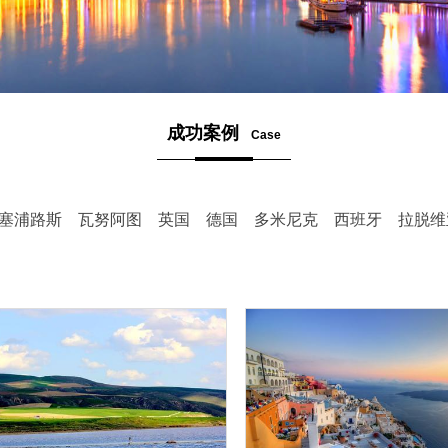
成功案例
Case
塞浦路斯
瓦努阿图
英国
德国
多米尼克
西班牙
拉脱维