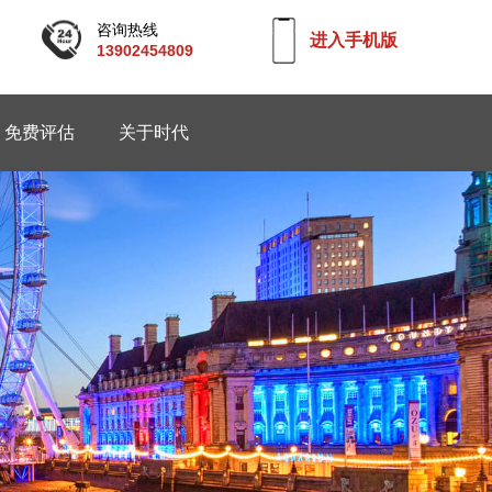
咨询热线
进入手机版
13902454809
免费评估
关于时代