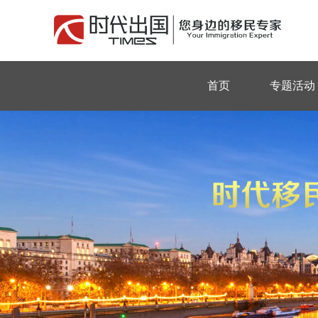
首页
专题活动