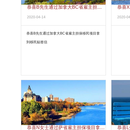
恭喜B先生通过加拿大BC省雇主担保
恭喜
移民项目拿到移民贴签信
2020-04-14
2020-0
恭喜B先生通过加拿大BC省雇主担保移民项目拿
到移民贴签信
恭喜N女士通过萨省雇主担保项目拿到
恭喜