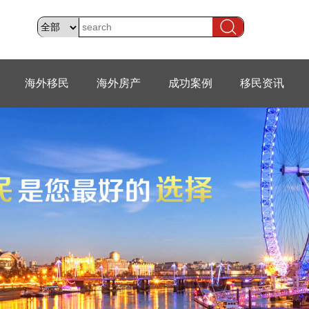
海外移民
海外房产
成功案例
移民资讯